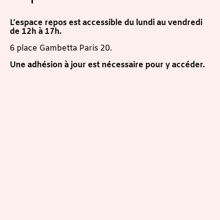
L’espace repos est accessible du lundi au vendredi
de 12h à 17h.
6 place Gambetta Paris 20.
Une adhésion à jour est nécessaire pour y accéder.