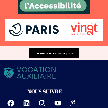
Je veux en savoir plus
NOUS SUIVRE