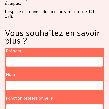
équipes.
L’espace est ouvert du lundi au vendredi de 12h à
17h.
Vous souhaitez en savoir
plus ?
Prénom
Nom
Fonction professionnelle