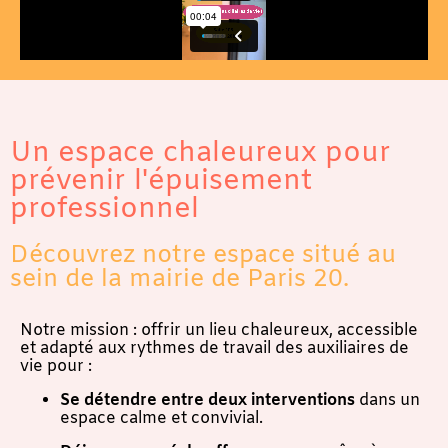
Un espace chaleureux pour
prévenir l'épuisement
professionnel
Découvrez notre espace situé au
sein de la mairie de Paris 20.
Notre mission : offrir un lieu chaleureux, accessible
et adapté aux rythmes de travail des auxiliaires de
vie pour :
Se détendre entre deux interventions
dans un
espace calme et convivial.