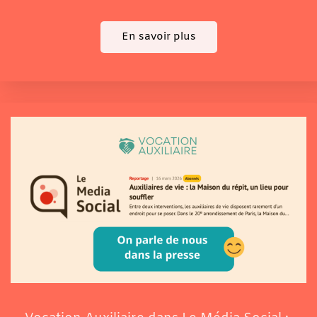
En savoir plus