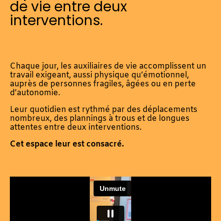
de vie entre deux
interventions.
Chaque jour, les auxiliaires de vie accomplissent un
travail exigeant, aussi physique qu’émotionnel,
auprès de personnes fragiles, âgées ou en perte
d’autonomie.
Leur quotidien est rythmé par des déplacements
nombreux, des plannings à trous et de longues
attentes entre deux interventions.
Cet espace leur est consacré.