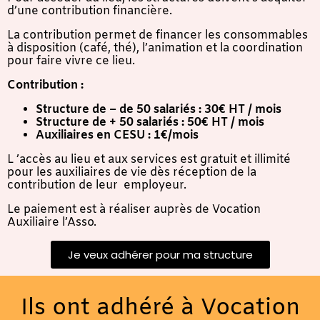
d’une contribution financière.
La contribution permet de financer les consommables
à disposition (café, thé), l’animation et la coordination
pour faire vivre ce lieu.
Contribution :
Structure de – de 50 salariés : 30€ HT / mois
Structure de + 50 salariés : 50€ HT / mois
Auxiliaires en CESU : 1€/mois
L ’accès au lieu et aux services est gratuit et illimité
pour les auxiliaires de vie dès réception de la
contribution de leur employeur.
Le paiement est à réaliser auprès de Vocation
Auxiliaire l’Asso.
Je veux adhérer pour ma structure
Ils ont adhéré à Vocation