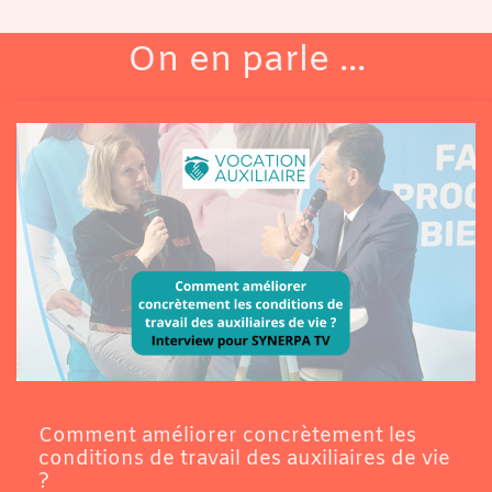
On en parle ...
Comment améliorer concrètement les
conditions de travail des auxiliaires de vie
?