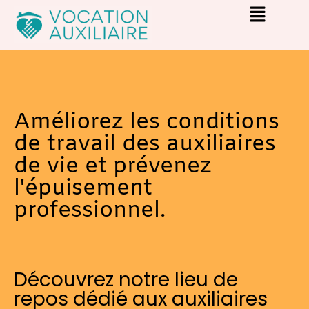
Améliorez les conditions
de travail des auxiliaires
de vie et prévenez
l'épuisement
professionnel.
Découvrez notre lieu de
repos dédié aux auxiliaires