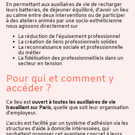
En permettant aux auxiliaires de vie de recharger
leurs batteries, de déjeuner équilibré, d’avoir un lieu
au calme entre deux interventions ou de participer
à des ateliers animés par une socio-esthéticienne
nous agissons directement sur
La réduction de l’épuisement professionnel
La création de liens professionnels solides
La reconnaissance sociale et professionnelle
du métier
La fidélisation des professionnel(le)s dans un
secteur en tension
Pour qui et comment y
accéder ?
Ce lieu est
ouvert à toutes les auxiliaires de vie
travaillant sur Paris
, quelle que soit leur organisation
d’employeur.
L’accès est facilité par un système d’adhésion via les
structures d’aide à domicile intéressées, qui
souhaitent proposer cet avantage concret à leurs