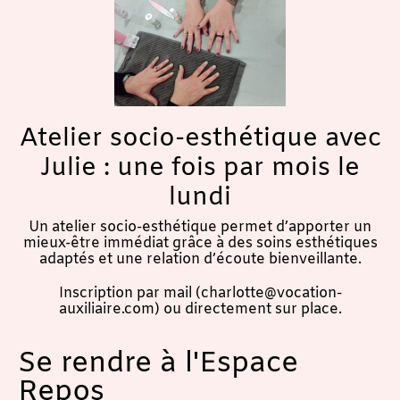
Atelier socio-esthétique avec
Julie : une fois par mois le
lundi
Un atelier socio-esthétique permet d’apporter un
mieux-être immédiat grâce à des soins esthétiques
adaptés et une relation d’écoute bienveillante.
Inscription par mail (charlotte@vocation-
auxiliaire.com) ou directement sur place.
Se rendre à l'Espace
Repos