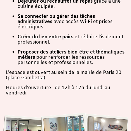
Déjeuner ou réchauffer un repas
grâce à une
cuisine équipée.
Se connecter ou gérer des tâches
administratives
avec accès Wi-Fi et prises
électriques.
Créer du lien entre pairs
et réduire l’isolement
professionnel.
Proposer des ateliers bien-être et thématiques
métiers
pour renforcer les ressources
personnelles et professionnelles.
L’espace est ouvert au sein de la mairie de Paris 20
(place Gambetta).
Heures d’ouverture : de 12h à 17h du lundi au
vendredi.