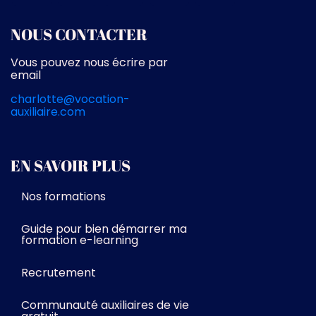
NOUS CONTACTER
Vous pouvez nous écrire par
email
charlotte@vocation-
auxiliaire.com
EN SAVOIR PLUS
Nos formations
Guide pour bien démarrer ma
formation e-learning
Recrutement
Communauté auxiliaires de vie