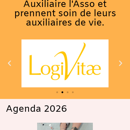
Auxiliaire l'Asso et
prennent soin de leurs
auxiliaires de vie.
Agenda 2026