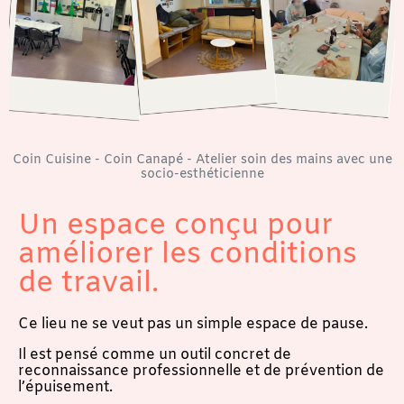
Coin Cuisine - Coin Canapé - Atelier soin des mains avec une
socio-esthéticienne
Un espace conçu pour
améliorer les conditions
de travail.
Ce lieu ne se veut pas un simple espace de pause.
Il est pensé comme un outil concret de
reconnaissance professionnelle et de prévention de
l’épuisement.