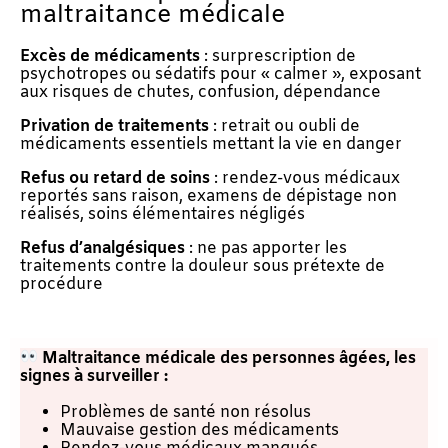
maltraitance médicale
Excès de médicaments
: surprescription de
psychotropes ou sédatifs pour « calmer », exposant
aux risques de chutes, confusion, dépendance
Privation de traitements
: retrait ou oubli de
médicaments essentiels mettant la vie en danger
Refus ou retard de soins
: rendez-vous médicaux
reportés sans raison, examens de dépistage non
réalisés, soins élémentaires négligés
Refus d’analgésiques
: ne pas apporter les
traitements contre la douleur sous prétexte de
procédure
Maltraitance médicale des personnes âgées, les
s
ignes à surveiller :
Problèmes de santé non résolus
Mauvaise gestion des médicaments