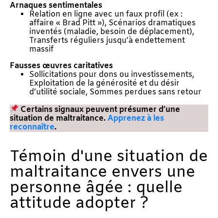
Arnaques sentimentales
Relation en ligne avec un faux profil (ex :
affaire « Brad Pitt »), Scénarios dramatiques
inventés (maladie, besoin de déplacement),
Transferts réguliers jusqu’à endettement
massif
Fausses œuvres caritatives
Sollicitations pour dons ou investissements,
Exploitation de la générosité et du désir
d’utilité sociale, Sommes perdues sans retour
Certains signaux peuvent présumer d’une
situation de maltraitance.
Apprenez à les
reconnaître
.
Témoin d'une situation de
maltraitance envers une
personne âgée : quelle
attitude adopter ?