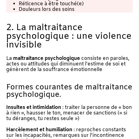
Réticence à être touché(e)
Douleurs lors des soins
2. La maltraitance
psychologique : une violence
invisible
La
maltraitance psychologique
consiste en paroles,
actes ou attitudes qui diminuent l’estime de soi et
génèrent de la souffrance émotionnelle
Formes courantes de maltraitance
psychologique.
Insultes et intimidation
: traiter la personne de « bon
à rien », hausser le ton, menacer de sanctions (« si
tu déranges, tu restes seule »)
Harcèlement et humiliation
: reproches constants
sur les incapacités, remarques sur l’incontinence