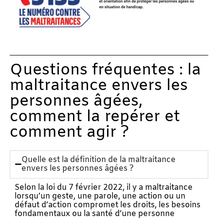
Questions fréquentes : la
maltraitance envers les
personnes âgées,
comment la repérer et
comment agir ?
Quelle est la définition de la maltraitance
envers les personnes âgées ?
Selon la loi du 7 février 2022, il y a maltraitance
lorsqu’un geste, une parole, une action ou un
défaut d’action compromet les droits, les besoins
fondamentaux ou la santé d’une personne