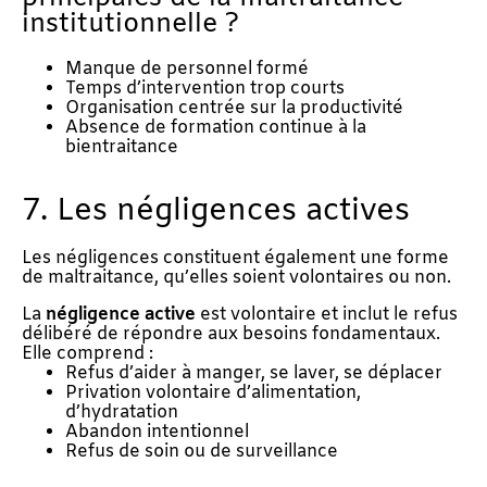
institutionnelle ?
Manque de personnel formé
Temps d’intervention trop courts
Organisation centrée sur la productivité
Absence de formation continue à la
bientraitance
7. Les négligences actives
Les négligences constituent également une forme
de maltraitance, qu’elles soient volontaires ou non.
La
négligence active
est volontaire et inclut le refus
délibéré de répondre aux besoins fondamentaux.
Elle comprend :
Refus d’aider à manger, se laver, se déplacer
Privation volontaire d’alimentation,
d’hydratation
Abandon intentionnel
Refus de soin ou de surveillance