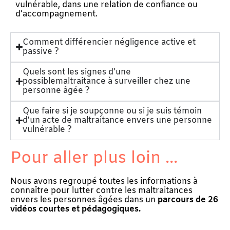
vulnérable, dans une relation de confiance ou
d’accompagnement.
Comment différencier négligence active et
passive ?
Quels sont les signes d'une
possiblemaltraitance à surveiller chez une
personne âgée ?
Que faire si je soupçonne ou si je suis témoin
d'un acte de maltraitance envers une personne
vulnérable ?
Pour aller plus loin ...
Nous avons regroupé toutes les informations à
connaître pour lutter contre les maltraitances
envers les personnes âgées dans un
parcours de
26
vidéos courtes et pédagogiques.