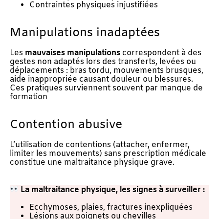
Contraintes physiques injustifiées
Manipulations inadaptées
Les
mauvaises manipulations
correspondent à des
gestes non adaptés lors des transferts, levées ou
déplacements : bras tordu, mouvements brusques,
aide inappropriée causant douleur ou blessures.
Ces pratiques surviennent souvent par manque de
formation
Contention abusive
L’utilisation de contentions (attacher, enfermer,
limiter les mouvements) sans prescription médicale
constitue une maltraitance physique grave.
La maltraitance physique, les signes à surveiller :
Ecchymoses, plaies, fractures inexpliquées
Lésions aux poignets ou chevilles