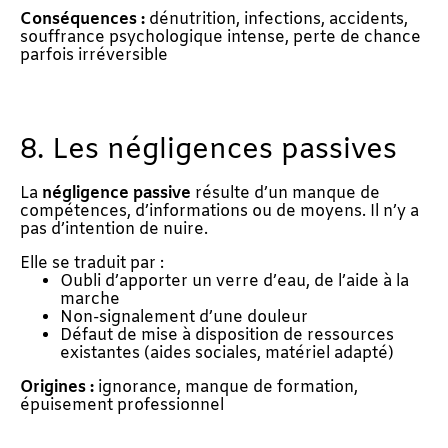
Conséquences :
dénutrition, infections, accidents,
souffrance psychologique intense, perte de chance
parfois irréversible
8. Les négligences passives
La
négligence passive
résulte d’un manque de
compétences, d’informations ou de moyens. Il n’y a
pas d’intention de nuire.
Elle se traduit par :
Oubli d’apporter un verre d’eau, de l’aide à la
marche
Non-signalement d’une douleur
Défaut de mise à disposition de ressources
existantes (aides sociales, matériel adapté)
Origines :
ignorance, manque de formation,
épuisement professionnel