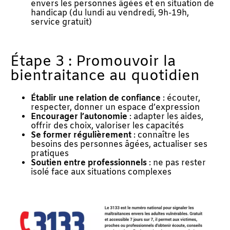
envers les personnes âgées et en situation de
handicap (du lundi au vendredi, 9h-19h,
service gratuit)
Étape 3 : Promouvoir la
bientraitance au quotidien
Établir une relation de confiance
: écouter,
respecter, donner un espace d’expression
Encourager l’autonomie
: adapter les aides,
offrir des choix, valoriser les capacités
Se former régulièrement
: connaître les
besoins des personnes âgées, actualiser ses
pratiques
Soutien entre professionnels
: ne pas rester
isolé face aux situations complexes