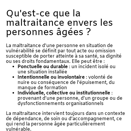
Qu'est-ce que la
maltraitance envers les
personnes âgées ?
La maltraitance d’une personne en situation de
vulnérabilité se définit par tout acte ou omission
susceptible de porter atteinte à sa santé, sa dignité
ou ses droits fondamentaux. Elle peut être :
Ponctuelle ou durable
: un incident isolé ou
une situation installée
Intentionnelle ou involontaire
: volonté de
nuire ou conséquence de l’épuisement, du
manque de formation
Individuelle, collective ou institutionnelle
:
provenant d’une personne, d’un groupe ou de
dysfonctionnements organisationnels
La maltraitance intervient toujours dans un contexte
de dépendance, de soin ou d’accompagnement, ce
qui rend la personne âgée particulièrement
vulnérable.