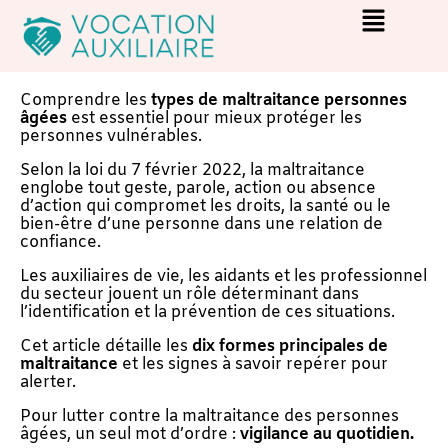
Comprendre les
types de maltraitance personnes
âgées
est essentiel pour mieux protéger les
personnes vulnérables.
Selon la loi du 7 février 2022, la maltraitance
englobe tout geste, parole, action ou absence
d’action qui compromet les droits, la santé ou le
bien-être d’une personne dans une relation de
confiance.
Les auxiliaires de vie, les aidants et les professionnel
du secteur jouent un rôle déterminant dans
l’identification et la prévention de ces situations.
Cet article détaille les
dix formes principales de
maltraitance
et les signes à savoir repérer pour
alerter.
Pour lutter contre la maltraitance des personnes
âgées, un seul mot d’ordre :
vigilance au quotidien.