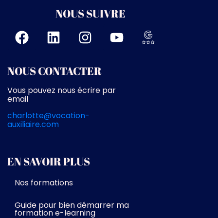
NOUS SUIVRE
NOUS CONTACTER
Vous pouvez nous écrire par
email
charlotte@vocation-
auxiliaire.com
EN SAVOIR PLUS
Nos formations
Guide pour bien démarrer ma
formation e-learning