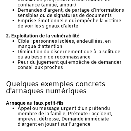
confiance (amitié, amour)
Demandes d’argent, de partage d’informations
sensibles ou de signatures de documents
Emprise émotionnelle qui empêche la victime
de voir les signaux d’alerte
2. Exploitation de la vulnérabilité
Cible : personnes isolées, endeuillées, en
manque d’attention
Diminution du discernement due à la solitude
ou au besoin de reconnaissance
Peur du jugement qui empêche de demander
conseil aux proches
Quelques exemples concrets
d'arnaques numériques
Arnaque au faux petit-fils
Appel ou message urgent d’un prétendu
membre de la famille, Prétexte : accident,
imprévu, détresse, Demande immédiate
d’argent en jouant sur l’urgence