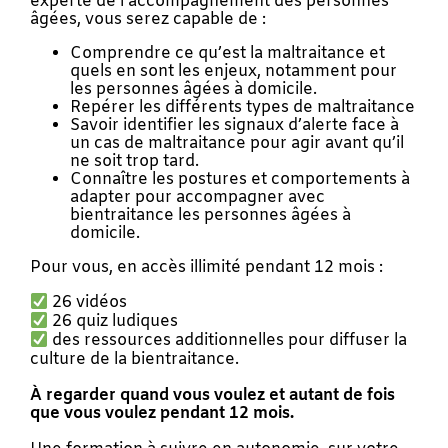
experte de l’accompagnement des personnes
âgées, vous serez capable de :
Comprendre ce qu’est la maltraitance et
quels en sont les enjeux, notamment pour
les personnes âgées à domicile.
Repérer les différents types de maltraitance
Savoir identifier les signaux d’alerte face à
un cas de maltraitance pour agir avant qu’il
ne soit trop tard.
Connaître les postures et comportements à
adapter pour accompagner avec
bientraitance les personnes âgées à
domicile.
Pour vous, en accès illimité pendant 12 mois :
26 vidéos
26 quiz ludiques
des ressources additionnelles pour diffuser la
culture de la bientraitance.
À regarder quand vous voulez et autant de fois
que vous voulez pendant 12 mois.