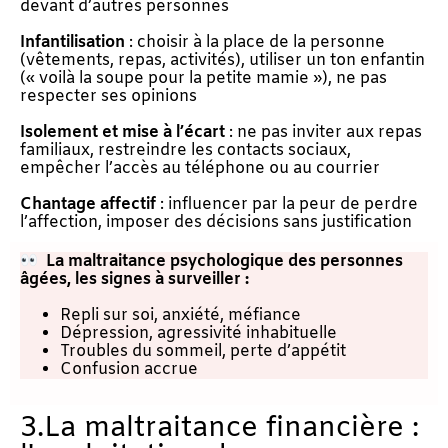
devant d’autres personnes
Infantilisation
: choisir à la place de la personne
(vêtements, repas, activités), utiliser un ton enfantin
(« voilà la soupe pour la petite mamie »), ne pas
respecter ses opinions
Isolement et mise à l’écart
: ne pas inviter aux repas
familiaux, restreindre les contacts sociaux,
empêcher l’accès au téléphone ou au courrier
Chantage affectif
: influencer par la peur de perdre
l’affection, imposer des décisions sans justification
La maltraitance psychologique des personnes
âgées, les s
ignes à surveiller :
Repli sur soi, anxiété, méfiance
Dépression, agressivité inhabituelle
Troubles du sommeil, perte d’appétit
Confusion accrue
3.La maltraitance financière :