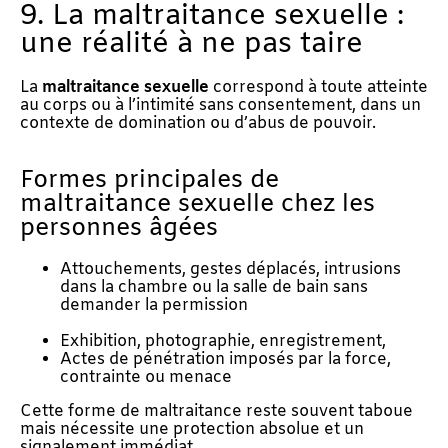
9. La maltraitance sexuelle :
une réalité à ne pas taire
La
maltraitance sexuelle
correspond à toute atteinte
au corps ou à l’intimité sans consentement, dans un
contexte de domination ou d’abus de pouvoir.
Formes principales de
maltraitance sexuelle chez les
personnes âgées
Attouchements, gestes déplacés, intrusions
dans la chambre ou la salle de bain sans
demander la permission
Exhibition, photographie, enregistrement,
Actes de pénétration imposés par la force,
contrainte ou menace
Cette forme de maltraitance reste souvent taboue
mais nécessite une protection absolue et un
signalement immédiat.