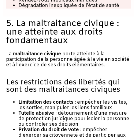
Rendez-vous médicaux manqués
Dégradation inexpliquée de l’état de santé
5. La maltraitance civique :
une atteinte aux droits
fondamentaux
La
maltraitance civique
porte atteinte à la
participation de la personne âgée à la vie en société
et à l’exercice de ses droits élémentaires.
Les restrictions des libertés qui
sont des maltraitances civiques
Limitation des contacts
: empêcher les visites,
les sorties, manipuler les liens familiaux
Tutelle abusive
: détournement d’une mesure
de protection juridique pour isoler la personne
ou contrôler ses décision
Privation du droit de vote
: empêcher
d’exercer sa citoyenneté et de participer aux