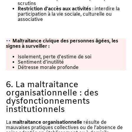
scrutins
Restriction d’accès aux activités
: interdire la
participation à la vie sociale, culturelle ou
associative
Maltraitance civique des personnes âgées, les
s
ignes à surveiller :
Isolement, perte d’estime de soi
Sentiment d’inutilité
Détresse morale profonde
6. La maltraitance
organisationnelle : des
dysfonctionnements
institutionnels
La
maltraitance organisationnelle
résulte de
mauvaises pratiques collectives ou de l’absence de