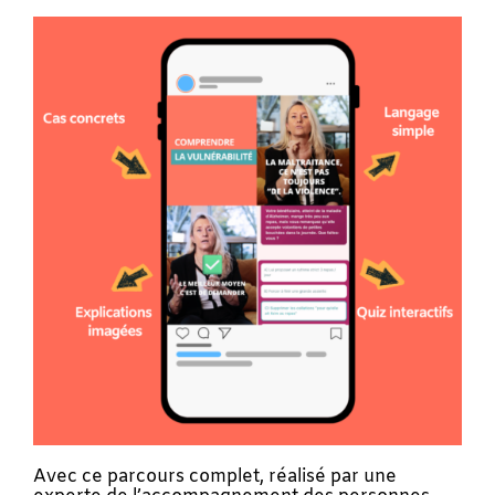
Avec ce parcours complet, réalisé par une