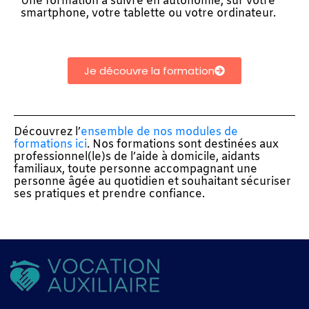
Une formation à suivre en autonomie, sur votre
smartphone, votre tablette ou votre ordinateur.
Je découvre la formation
Découvrez l’
ensemble de nos modules de
formations ici
. Nos formations sont destinées aux
professionnel(le)s de l’aide à domicile, aidants
familiaux, toute personne accompagnant une
personne âgée au quotidien et souhaitant sécuriser
ses pratiques et prendre confiance.