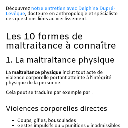
Découvrez
notre entretien avec Delphine Dupré-
Lévêque
, docteure en anthropologie et spécialiste
des questions liées au vieillissement.
Les 10 formes de
maltraitance à connaître
1. La maltraitance physique
La
maltraitance physique
inclut tout acte de
violence corporelle portant atteinte à l’intégrité
physique de la personne.
Cela peut se traduire par exemple par :
Violences corporelles directes
Coups, gifles, bousculades
Gestes impulsifs ou « punitions » inadmissibles