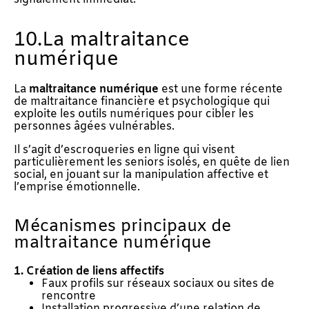
10.La maltraitance
numérique
La
maltraitance numérique
est une forme récente
de maltraitance financière et psychologique qui
exploite les outils numériques pour cibler les
personnes âgées vulnérables.
Il s’agit d’escroqueries en ligne qui visent
particulièrement les seniors isolés, en quête de lien
social, en jouant sur la manipulation affective et
l’emprise émotionnelle.
Mécanismes principaux de
maltraitance numérique
1. Création de liens affectifs
Faux profils sur réseaux sociaux ou sites de
rencontre
Installation progressive d’une relation de