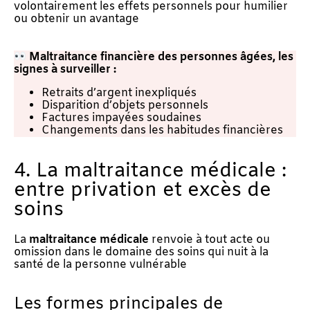
volontairement les effets personnels pour humilier
ou obtenir un avantage
Maltraitance financière des personnes âgées, les
s
ignes à surveiller :
Retraits d’argent inexpliqués
Disparition d’objets personnels
Factures impayées soudaines
Changements dans les habitudes financières
4. La maltraitance médicale :
entre privation et excès de
soins
La
maltraitance médicale
renvoie à tout acte ou
omission dans le domaine des soins qui nuit à la
santé de la personne vulnérable
Les formes principales de