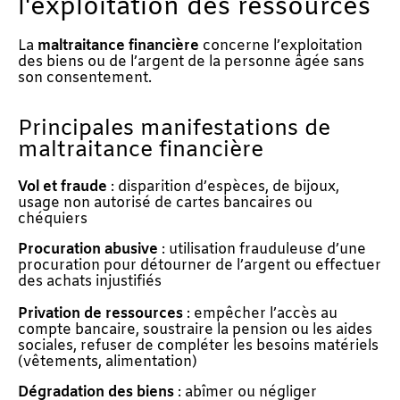
l'exploitation des ressources
La
maltraitance financière
concerne l’exploitation
des biens ou de l’argent de la personne âgée sans
son consentement.
Principales manifestations de
maltraitance financière
Vol et fraude
: disparition d’espèces, de bijoux,
usage non autorisé de cartes bancaires ou
chéquiers
Procuration abusive
: utilisation frauduleuse d’une
procuration pour détourner de l’argent ou effectuer
des achats injustifiés
Privation de ressources
: empêcher l’accès au
compte bancaire, soustraire la pension ou les aides
sociales, refuser de compléter les besoins matériels
(vêtements, alimentation)
Dégradation des biens
: abîmer ou négliger