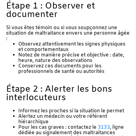
Étape 1 : Observer et
documenter
Si vous êtes témoin ou si vous soupçonnez une
situation de maltraitance envers une personne âgée
:
Observez attentivement les signes physiques
et comportementaux
Notez de manière précise et objective : date,
heure, nature des observations
Conservez ces documents pour les
professionnels de santé ou autorités
Étape 2 : Alerter les bons
interlocuteurs
Informez les proches si la situation le permet
Alertez un médecin ou votre référent
hiérarchique
Pour les cas graves : contactez le
3133
, ligne
dédiée au signalement des maltraitances