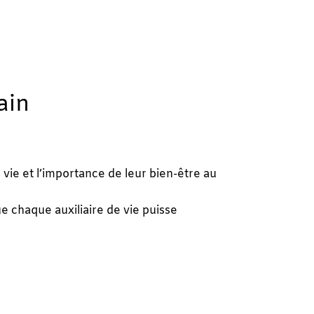
ain
vie et l’importance de leur bien-être au
ue chaque auxiliaire de vie puisse