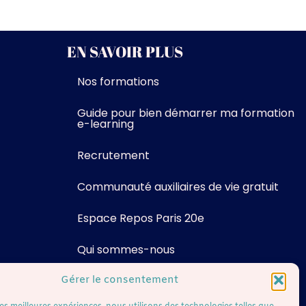
EN SAVOIR PLUS
Nos formations
Guide pour bien démarrer ma formation
e-learning
Recrutement
Communauté auxiliaires de vie gratuit
Espace Repos Paris 20e
Qui sommes-nous
Gérer le consentement
Contact