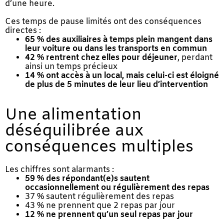
d’une heure.
Ces temps de pause limités ont des conséquences
directes :
65 % des auxiliaires à temps plein mangent dans
leur voiture ou dans les transports en commun
42 % rentrent chez elles pour déjeuner
, perdant
ainsi un temps précieux
14 % ont accès à un local, mais celui-ci est éloigné
de plus de 5 minutes de leur lieu d’intervention
Une alimentation
déséquilibrée aux
conséquences multiples
Les chiffres sont alarmants :
59 % des répondant(e)s sautent
occasionnellement ou régulièrement des repas
37 % sautent régulièrement des repas
43 % ne prennent que 2 repas par jour
12 % ne prennent qu’un seul repas par jour