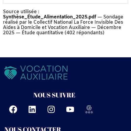
Source utilisée :
Synthèse_Étude_Alimentation_2025.pdf
— Sondage
réalisé par le Collectif National La Force Invisible Des
Aides à Domicile et Vocation Auxiliaire — Décembre
2025 — Étude quantitative (402 répondants)
NOUS SUIVRE
NOUS CONTACTER