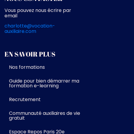
Vous pouvez nous écrire par
email
charlotte@vocation-
auxiliaire.com
EN SAVOIR PLUS
Nos formations
Guide pour bien démarrer ma
formation e-learning
Recrutement
Communauté auxiliaires de vie
gratuit
Espace Repos Paris 20e