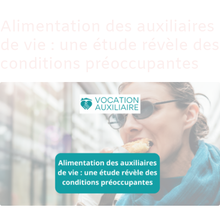
Alimentation des auxiliaires
de vie : une étude révèle des
conditions préoccupantes