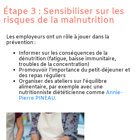
Étape 3 : Sensibiliser sur les
risques de la malnutrition
Les employeurs ont un rôle à jouer dans la
prévention :
Informer sur les conséquences de la
dénutrition (fatigue, baisse immunitaire,
troubles de la concentration)
Promouvoir l’importance du petit-déjeuner et
des repas réguliers
Organiser des ateliers sur l’équilibre
alimentaire, par exemple avec une
nutritionniste diététicienne comme
Annie-
Pierre PINEAU.