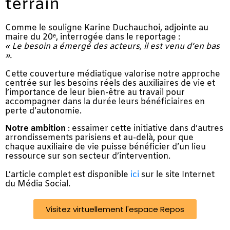
terrain
Comme le souligne Karine Duchauchoi, adjointe au
maire du 20ᵉ, interrogée dans le reportage :
« Le besoin a émergé des acteurs, il est venu d’en bas
».
Cette couverture médiatique valorise notre approche
centrée sur les besoins réels des auxiliaires de vie et
l’importance de leur bien-être au travail pour
accompagner dans la durée leurs bénéficiaires en
perte d’autonomie.
Notre ambition
: essaimer cette initiative dans d’autres
arrondissements parisiens et au-delà, pour que
chaque auxiliaire de vie puisse bénéficier d’un lieu
ressource sur son secteur d’intervention.
L’article complet est disponible
ici
sur le site Internet
du Média Social.
Visitez virtuellement l'espace Repos