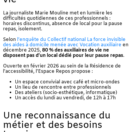
La journaliste Marie Mouline met en lumière les
difficultés quotidiennes de ces professionnels :
horaires discontinus, absence de local pour la pause
repas, isolement.
Selon
l’enquête du Collectif national La force invisible
des aides à domicile menée avec Vocation auxiliaire
en
décembre 2025,
80 % des auxiliaires de vie ne
disposent pas d’un local dédié pour leur pause repas
.
Ouverte en février 2026 au sein de la Résidence de
l’accessibilité, l’Espace Repos propose :
Un espace convivial avec café et micro-ondes
Un lieu de rencontre entre professionnels
Des ateliers (socio-esthétique, informatique)
Un accès du lundi au vendredi, de 12h à 17h
Une reconnaissance du
métier et des besoins