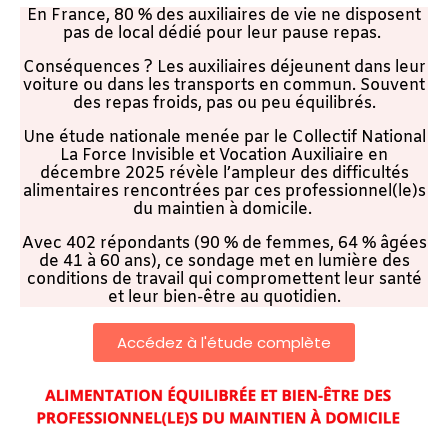
En France, 80 % des auxiliaires de vie ne disposent
pas de local dédié pour leur pause repas.
Conséquences ? Les auxiliaires déjeunent dans leur
voiture ou dans les transports en commun. Souvent
des repas froids, pas ou peu équilibrés.
Une étude nationale menée par le Collectif National
La Force Invisible et Vocation Auxiliaire en
décembre 2025 révèle l’ampleur des difficultés
alimentaires rencontrées par ces professionnel(le)s
du maintien à domicile.
Avec 402 répondants (90 % de femmes, 64 % âgées
de 41 à 60 ans), ce sondage met en lumière des
conditions de travail qui compromettent leur santé
et leur bien-être au quotidien.
Accédez à l'étude complète