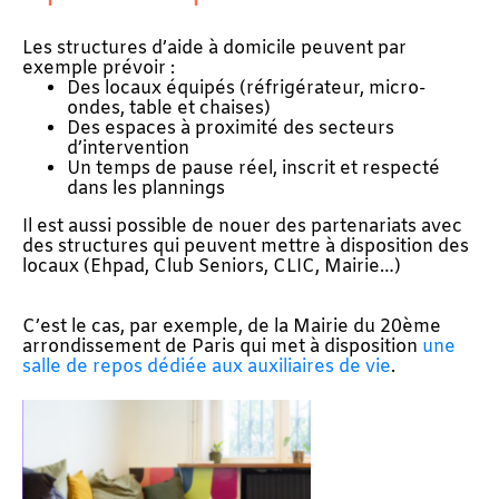
Les structures d’aide à domicile peuvent par
exemple prévoir :
Des locaux équipés (réfrigérateur, micro-
ondes, table et chaises)
Des espaces à proximité des secteurs
d’intervention
Un temps de pause réel, inscrit et respecté
dans les plannings
Il est aussi possible de nouer des partenariats avec
des structures qui peuvent mettre à disposition des
locaux (Ehpad, Club Seniors, CLIC, Mairie…)
C’est le cas, par exemple, de la Mairie du 20ème
arrondissement de Paris qui met à disposition
une
salle de repos dédiée aux auxiliaires de vie
.