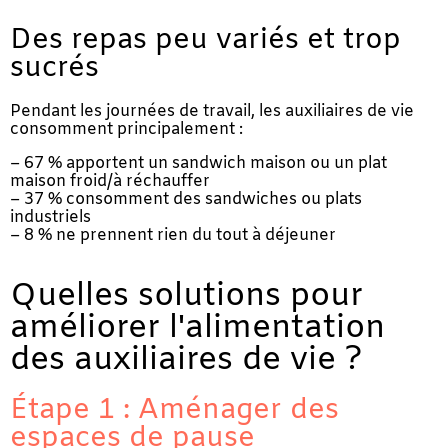
Des repas peu variés et trop
sucrés
Pendant les journées de travail, les auxiliaires de vie
consomment principalement :
– 67 % apportent un sandwich maison ou un plat
maison froid/à réchauffer
– 37 % consomment des sandwiches ou plats
industriels
– 8 % ne prennent rien du tout à déjeuner
Quelles solutions pour
améliorer l'alimentation
des auxiliaires de vie ?
Étape 1 : Aménager des
espaces de pause