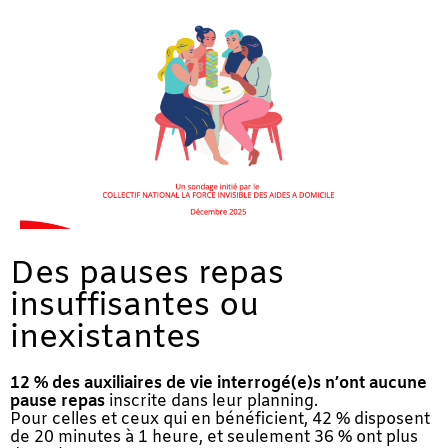
Des pauses repas
insuffisantes ou
inexistantes
12 % des auxiliaires de vie interrogé(e)s n’ont aucune
pause repas
inscrite dans leur planning.
Pour celles et ceux qui en bénéficient, 42 % disposent
de 20 minutes à 1 heure, et seulement 36 % ont plus