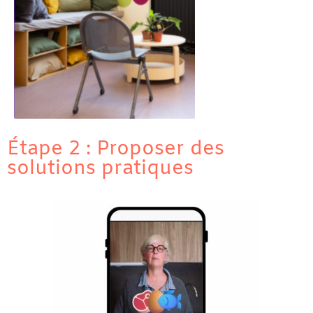
Étape 2 : Proposer des
solutions pratiques