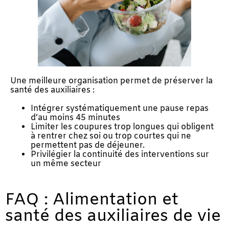
Une meilleure organisation permet de préserver la
santé des auxiliaires :
Intégrer systématiquement une pause repas
d’au moins 45 minutes
Limiter les coupures trop longues qui obligent
à rentrer chez soi ou trop courtes qui ne
permettent pas de déjeuner.
Privilégier la continuité des interventions sur
un même secteur
FAQ : Alimentation et
santé des auxiliaires de vie