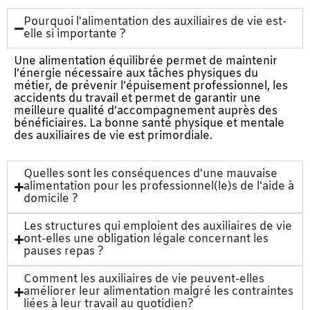
Pourquoi l'alimentation des auxiliaires de vie est-
elle si importante ?
Une alimentation équilibrée permet de maintenir
l’énergie nécessaire aux tâches physiques du
métier, de prévenir l’épuisement professionnel, les
accidents du travail et permet de garantir une
meilleure qualité d’accompagnement auprès des
bénéficiaires. La bonne santé physique et mentale
des auxiliaires de vie est primordiale.
Quelles sont les conséquences d'une mauvaise
alimentation pour les professionnel(le)s de l'aide à
domicile ?
Les structures qui emploient des auxiliaires de vie
ont-elles une obligation légale concernant les
pauses repas ?
Comment les auxiliaires de vie peuvent-elles
améliorer leur alimentation malgré les contraintes
liées à leur travail au quotidien?